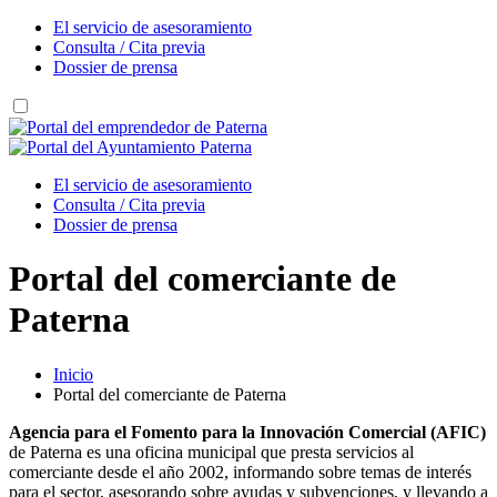
El servicio de asesoramiento
Consulta / Cita previa
Dossier de prensa
El servicio de asesoramiento
Consulta / Cita previa
Dossier de prensa
Portal del comerciante de
Paterna
Inicio
Portal del comerciante de Paterna
Agencia para el Fomento para la Innovación Comercial (AFIC)
de Paterna es una oficina municipal que presta servicios al
comerciante desde el año 2002, informando sobre temas de interés
para el sector, asesorando sobre ayudas y subvenciones, y llevando a