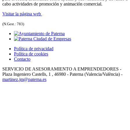
cabo actividades de promoción y animación comercial.
Visitar la página web
(N.Gest.: 783)
Política de privacidad
Política de cookies
Contacto
SERVICIO DE ASESORAMIENTO A EMPRENDEDORES -
Plaza Ingeniero Castells, 1 , 46980 - Paterna (Valencia/València) -
martinez.jm@paterna.es