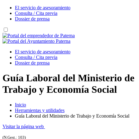
El servicio de asesoramiento
Consulta / Cita previa
Dossier de prensa
El servicio de asesoramiento
Consulta / Cita previa
Dossier de prensa
Guía Laboral del Ministerio de
Trabajo y Economía Social
Inicio
Herramientas y utilidades
Guía Laboral del Ministerio de Trabajo y Economía Social
Visitar la página web
(N.Gest.: 103)