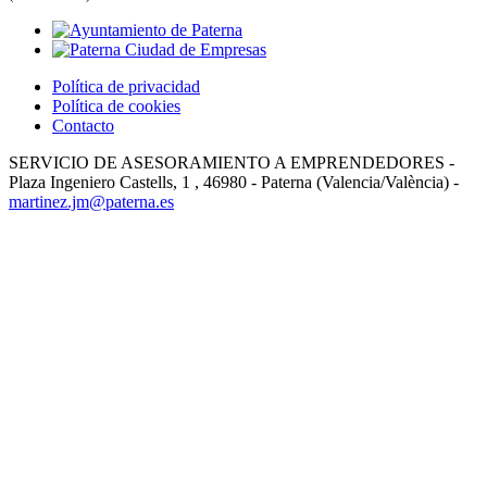
Política de privacidad
Política de cookies
Contacto
SERVICIO DE ASESORAMIENTO A EMPRENDEDORES -
Plaza Ingeniero Castells, 1 , 46980 - Paterna (Valencia/València) -
martinez.jm@paterna.es