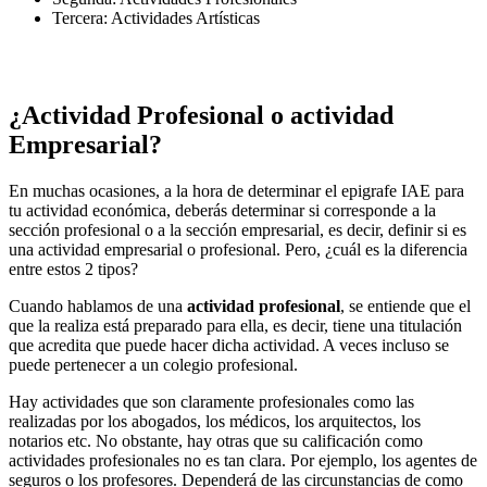
Tercera: Actividades Artísticas
¿Actividad Profesional o actividad
Empresarial?
En muchas ocasiones, a la hora de determinar el epigrafe IAE para
tu actividad económica, deberás determinar si corresponde a la
sección profesional o a la sección empresarial, es decir, definir si es
una actividad empresarial o profesional.
Pero, ¿cuál es la diferencia
entre estos 2 tipos?
Cuando hablamos de una
actividad profesional
, se entiende que el
que la realiza está preparado para ella, es decir, tiene una titulación
que acredita que puede hacer dicha actividad. A veces incluso se
puede pertenecer a un colegio profesional.
Hay actividades que son claramente profesionales como las
realizadas por los abogados, los médicos, los arquitectos, los
notarios etc. No obstante, hay otras que su calificación como
actividades profesionales no es tan clara. Por ejemplo, los agentes de
seguros o los profesores. Dependerá de las circunstancias de como