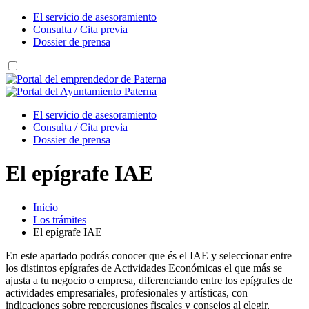
El servicio de asesoramiento
Consulta / Cita previa
Dossier de prensa
El servicio de asesoramiento
Consulta / Cita previa
Dossier de prensa
El epígrafe IAE
Inicio
Los trámites
El epígrafe IAE
En este apartado podrás conocer que és el IAE y seleccionar entre
los distintos epígrafes de Actividades Económicas el que más se
ajusta a tu negocio o empresa, diferenciando entre los epígrafes de
actividades empresariales, profesionales y artísticas, con
indicaciones sobre repercusiones fiscales y consejos al elegir,