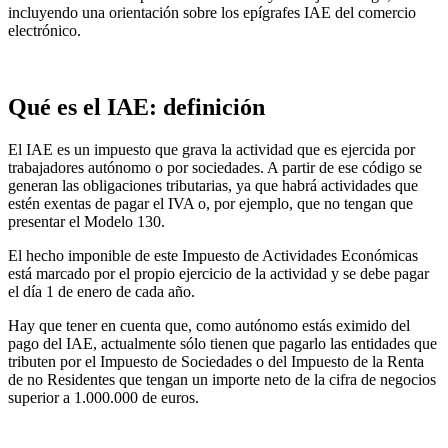
incluyendo una orientación sobre los epígrafes IAE del comercio
electrónico.
Qué es el IAE: definición
El IAE es un impuesto que grava la actividad que es ejercida por
trabajadores autónomo o por sociedades. A partir de ese código se
generan las obligaciones tributarias, ya que habrá actividades que
estén exentas de pagar el IVA o, por ejemplo, que no tengan que
presentar el Modelo 130.
El hecho imponible de este Impuesto de Actividades Económicas
está marcado por el propio ejercicio de la actividad y se debe pagar
el día 1 de enero de cada año.
Hay que tener en cuenta que, como autónomo estás eximido del
pago del IAE, actualmente sólo tienen que pagarlo las entidades que
tributen por el Impuesto de Sociedades o del Impuesto de la Renta
de no Residentes que tengan un importe neto de la cifra de negocios
superior a 1.000.000 de euros.