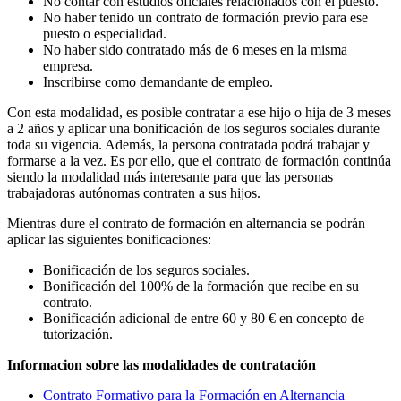
No contar con estudios oficiales relacionados con el puesto.
No haber tenido un contrato de formación previo para ese
puesto o especialidad.
No haber sido contratado más de 6 meses en la misma
empresa.
Inscribirse como demandante de empleo.
Con esta modalidad, es posible contratar a ese hijo o hija de 3 meses
a 2 años y aplicar una bonificación de los seguros sociales durante
toda su vigencia. Además, la persona contratada podrá trabajar y
formarse a la vez. Es por ello, que el contrato de formación continúa
siendo la modalidad más interesante para que las personas
trabajadoras autónomas contraten a sus hijos.
Mientras dure el contrato de formación en alternancia se podrán
aplicar las siguientes bonificaciones:
Bonificación de los seguros sociales.
Bonificación del 100% de la formación que recibe en su
contrato.
Bonificación adicional de entre 60 y 80 € en concepto de
tutorización.
Informacion sobre las modalidades de contratación
Contrato Formativo para la Formación en Alternancia