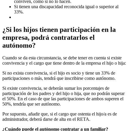
conviven, como si no lo hacen.
Si tienen una discapacidad reconocida igual o superior al
33%.
¿Si los hijos tienen participación en la
empresa, podrá contratarlos el
autónomo?
Cuando se da esta circunstancia, se debe tener en cuenta si existe
convivencia y el cargo que tiene dentro de la empresa el hijo o hija:
Si no exista convivencia, si el hijo es socio y tiene un 33% de
participaciones o más, tendrá que inscribirse como autónomo.
Si existe convivencia, se deberán sumar los porcentajes de
participación de los padres y del hijo o hija, que no podrán superar
el 50%. En el caso de que las participaciones de ambos superen el
50%, tendría que ser autónomo.
Por supuesto, añadir que, si el cargo que ostenta el hijo/a es de
administrador, deberá darse de alta en el RETA.
¿Cuándo puede el autónomo contratar a un familiar?