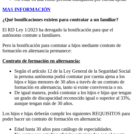
MAS INFORMACIÓN
¿Qué bonificaciones existen para contratar a un familiar?
El RD Ley 1/2023 ha derogado la bonificación para que el
autónomo contrate a familiares.
Pero la bonificación para contratar a hijos mediante contrato de
formación en alternancia permanece:
Contrato de formación en alternancia:
Según el artículo 12 de la Ley General de la Seguridad Social
la persona autónoma podrá contratar por cuenta ajena a los
hijos e hijas menores de 30 años a través de un contrato de
formación en alternancia, tanto si existe convivencia o no.
De igual manera, podrá contratar a los hijos e hijas que tengan
un grado de discapacidad reconocido igual o superior al 33%,
aunque tengan más de 30 años.
Los hijos e hijas deberán cumplir los siguientes REQUISITOS para
poder hacer un contrato de formación en alternancia:
Edad hasta 30 años para catálogo de especialidades.