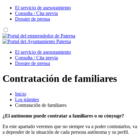
El servicio de asesoramiento
Consulta / Cita previa
Dossier de prensa
El servicio de asesoramiento
Consulta / Cita previa
Dossier de prensa
Contratación de familiares
Inicio
Los trámites
Contratación de familiares
¿El autónomo puede contratar a familiares o su cónyuge?
En este apartado veremos que no siempre va a poder contratarlos, va
a depender de la situación de cada persona autónoma y su perfil.