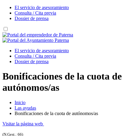
El servicio de asesoramiento
Consulta / Cita previa
Dossier de prensa
El servicio de asesoramiento
Consulta / Cita previa
Dossier de prensa
Bonificaciones de la cuota de
autónomos/as
Inicio
Las ayudas
Bonificaciones de la cuota de autónomos/as
Visitar la página web
(N.Gest.: 66)