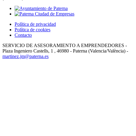
Política de privacidad
Política de cookies
Contacto
SERVICIO DE ASESORAMIENTO A EMPRENDEDORES -
Plaza Ingeniero Castells, 1 , 46980 - Paterna (Valencia/València) -
martinez.jm@paterna.es